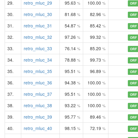
29.
retro_mluc_29
95.63
100.00
%
%
ORF
30.
retro_mluc_30
81.68
82.96
%
%
ORF
31.
retro_mluc_31
54.87
85.42
%
%
ORF
32.
retro_mluc_32
97.26
99.32
%
%
ORF
33.
retro_mluc_33
76.14
85.20
%
%
ORF
34.
retro_mluc_34
78.88
99.73
%
%
ORF
35.
retro_mluc_35
95.51
96.89
%
%
ORF
36.
retro_mluc_36
94.38
100.00
%
%
ORF
37.
retro_mluc_37
95.51
100.00
%
%
ORF
38.
retro_mluc_38
93.22
100.00
%
%
ORF
39.
retro_mluc_39
95.77
89.46
%
%
ORF
40.
retro_mluc_40
98.15
72.19
%
%
ORF