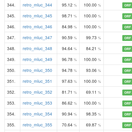
344.
retro_mluc_344
95.12
100.00
%
%
ORF
345.
retro_mluc_345
98.71
100.00
%
%
ORF
346.
retro_mluc_346
84.98
100.00
%
%
ORF
347.
retro_mluc_347
90.59
99.73
%
%
ORF
348.
retro_mluc_348
94.64
84.21
%
%
ORF
349.
retro_mluc_349
96.78
100.00
%
%
ORF
350.
retro_mluc_350
94.78
93.06
%
%
ORF
351.
retro_mluc_351
97.63
100.00
%
%
ORF
352.
retro_mluc_352
81.71
69.11
%
%
ORF
353.
retro_mluc_353
86.62
100.00
%
%
ORF
354.
retro_mluc_354
90.94
98.35
%
%
ORF
355.
retro_mluc_355
70.64
69.87
%
%
ORF