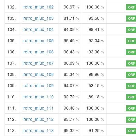
102.
retro_mluc_102
96.97
100.00
%
%
ORF
103.
retro_mluc_103
81.71
93.58
%
%
ORF
104.
retro_mluc_104
94.08
99.41
%
%
ORF
105.
retro_mluc_105
95.49
92.04
%
%
ORF
106.
retro_mluc_106
96.43
93.96
%
%
ORF
107.
retro_mluc_107
88.09
100.00
%
%
ORF
108.
retro_mluc_108
85.34
98.96
%
%
ORF
109.
retro_mluc_109
94.07
53.15
%
%
ORF
110.
retro_mluc_110
92.72
89.18
%
%
ORF
111.
retro_mluc_111
96.46
100.00
%
%
ORF
112.
retro_mluc_112
93.77
100.00
%
%
ORF
113.
retro_mluc_113
99.32
91.25
%
%
ORF