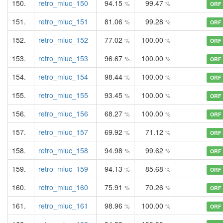
150.
retro_mluc_150
94.15
99.47
%
%
ORF
151.
retro_mluc_151
81.06
99.28
%
%
ORF
152.
retro_mluc_152
77.02
100.00
%
%
ORF
153.
retro_mluc_153
96.67
100.00
%
%
ORF
154.
retro_mluc_154
98.44
100.00
%
%
ORF
155.
retro_mluc_155
93.45
100.00
%
%
ORF
156.
retro_mluc_156
68.27
100.00
%
%
ORF
157.
retro_mluc_157
69.92
71.12
%
%
ORF
158.
retro_mluc_158
94.98
99.62
%
%
ORF
159.
retro_mluc_159
94.13
85.68
%
%
ORF
160.
retro_mluc_160
75.91
70.26
%
%
ORF
161.
retro_mluc_161
98.96
100.00
%
%
ORF