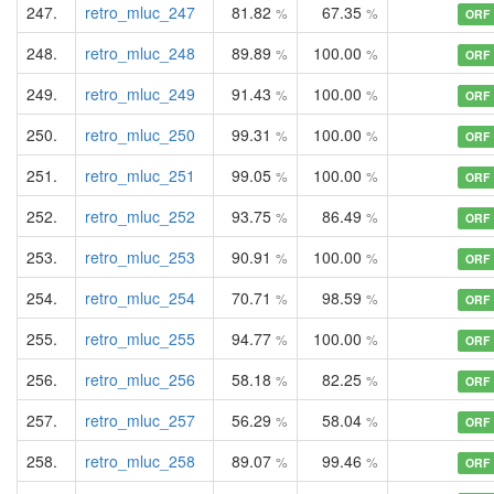
247.
retro_mluc_247
81.82
67.35
%
%
ORF
248.
retro_mluc_248
89.89
100.00
%
%
ORF
249.
retro_mluc_249
91.43
100.00
%
%
ORF
250.
retro_mluc_250
99.31
100.00
%
%
ORF
251.
retro_mluc_251
99.05
100.00
%
%
ORF
252.
retro_mluc_252
93.75
86.49
%
%
ORF
253.
retro_mluc_253
90.91
100.00
%
%
ORF
254.
retro_mluc_254
70.71
98.59
%
%
ORF
255.
retro_mluc_255
94.77
100.00
%
%
ORF
256.
retro_mluc_256
58.18
82.25
%
%
ORF
257.
retro_mluc_257
56.29
58.04
%
%
ORF
258.
retro_mluc_258
89.07
99.46
%
%
ORF