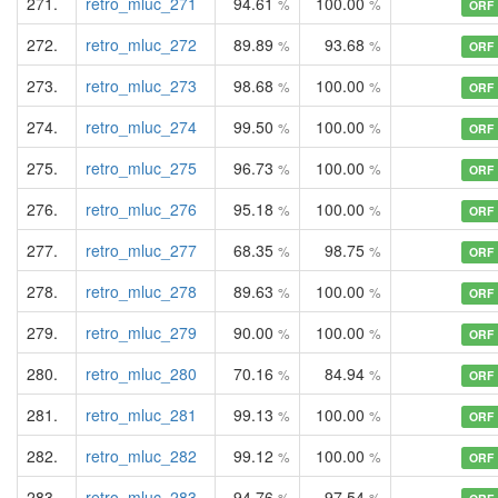
271.
retro_mluc_271
94.61
100.00
%
%
ORF
272.
retro_mluc_272
89.89
93.68
%
%
ORF
273.
retro_mluc_273
98.68
100.00
%
%
ORF
274.
retro_mluc_274
99.50
100.00
%
%
ORF
275.
retro_mluc_275
96.73
100.00
%
%
ORF
276.
retro_mluc_276
95.18
100.00
%
%
ORF
277.
retro_mluc_277
68.35
98.75
%
%
ORF
278.
retro_mluc_278
89.63
100.00
%
%
ORF
279.
retro_mluc_279
90.00
100.00
%
%
ORF
280.
retro_mluc_280
70.16
84.94
%
%
ORF
281.
retro_mluc_281
99.13
100.00
%
%
ORF
282.
retro_mluc_282
99.12
100.00
%
%
ORF
283.
retro_mluc_283
94.76
97.54
%
%