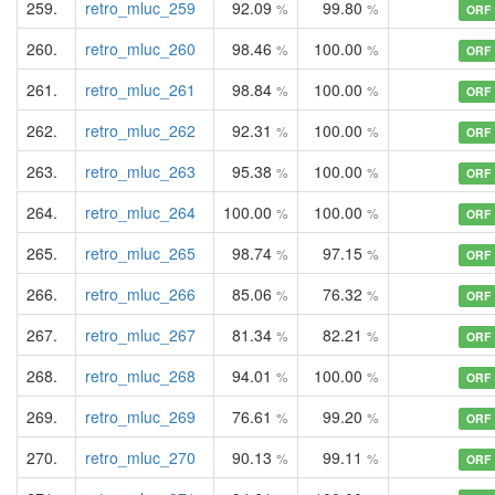
259.
retro_mluc_259
92.09
99.80
%
%
ORF
260.
retro_mluc_260
98.46
100.00
%
%
ORF
261.
retro_mluc_261
98.84
100.00
%
%
ORF
262.
retro_mluc_262
92.31
100.00
%
%
ORF
263.
retro_mluc_263
95.38
100.00
%
%
ORF
264.
retro_mluc_264
100.00
100.00
%
%
ORF
265.
retro_mluc_265
98.74
97.15
%
%
ORF
266.
retro_mluc_266
85.06
76.32
%
%
ORF
267.
retro_mluc_267
81.34
82.21
%
%
ORF
268.
retro_mluc_268
94.01
100.00
%
%
ORF
269.
retro_mluc_269
76.61
99.20
%
%
ORF
270.
retro_mluc_270
90.13
99.11
%
%
ORF