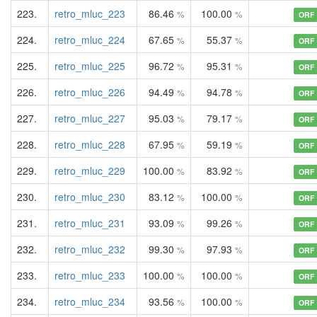
223.
retro_mluc_223
86.46
100.00
%
%
ORF
224.
retro_mluc_224
67.65
55.37
%
%
ORF
225.
retro_mluc_225
96.72
95.31
%
%
ORF
226.
retro_mluc_226
94.49
94.78
%
%
ORF
227.
retro_mluc_227
95.03
79.17
%
%
ORF
228.
retro_mluc_228
67.95
59.19
%
%
ORF
229.
retro_mluc_229
100.00
83.92
%
%
ORF
230.
retro_mluc_230
83.12
100.00
%
%
ORF
231.
retro_mluc_231
93.09
99.26
%
%
ORF
232.
retro_mluc_232
99.30
97.93
%
%
ORF
233.
retro_mluc_233
100.00
100.00
%
%
ORF
234.
retro_mluc_234
93.56
100.00
%
%
ORF