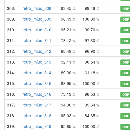
308.
retro_mluc_308
93.45
99.48
%
%
ORF
309.
retro_mluc_309
96.49
100.00
%
%
ORF
310.
retro_mluc_310
95.21
99.70
%
%
ORF
311.
retro_mluc_311
78.12
97.30
%
%
ORF
312.
retro_mluc_312
68.49
96.90
%
%
ORF
313.
retro_mluc_313
92.11
90.54
%
%
ORF
314.
retro_mluc_314
89.39
61.18
%
%
ORF
315.
retro_mluc_315
88.95
100.00
%
%
ORF
316.
retro_mluc_316
73.13
98.53
%
%
ORF
317.
retro_mluc_317
94.96
99.64
%
%
ORF
318.
retro_mluc_318
95.03
84.65
%
%
ORF
319.
retro_mluc_319
95.85
100.00
%
%
ORF