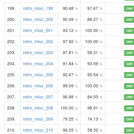
199.
retro_mluc_199
90.48
97.67
%
%
ORF
200.
retro_mluc_200
90.09
88.27
%
%
ORF
201.
retro_mluc_201
93.12
100.00
%
%
ORF
202.
retro_mluc_202
97.92
100.00
%
%
ORF
203.
retro_mluc_203
97.81
58.31
%
%
ORF
204.
retro_mluc_204
91.84
93.59
%
%
ORF
205.
retro_mluc_205
92.67
95.54
%
%
ORF
206.
retro_mluc_206
99.09
100.00
%
%
ORF
207.
retro_mluc_207
96.88
84.03
%
%
ORF
208.
retro_mluc_208
100.00
98.91
%
%
ORF
209.
retro_mluc_209
79.25
74.13
%
%
ORF
210.
retro_mluc_210
96.25
58.32
%
%
ORF