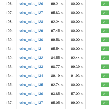
126.
retro_mluc_126
99.21
100.00
%
%
ORF
127.
retro_mluc_127
95.83
100.00
%
%
ORF
128.
retro_mluc_128
92.24
100.00
%
%
ORF
129.
retro_mluc_129
97.45
100.00
%
%
ORF
130.
retro_mluc_130
99.56
100.00
%
%
ORF
131.
retro_mluc_131
95.54
100.00
%
%
ORF
132.
retro_mluc_132
84.55
92.44
%
%
ORF
133.
retro_mluc_133
98.77
99.39
%
%
ORF
134.
retro_mluc_134
89.19
91.93
%
%
ORF
135.
retro_mluc_135
92.74
100.00
%
%
ORF
136.
retro_mluc_136
93.85
57.02
%
%
ORF
137.
retro_mluc_137
95.05
99.02
%
%
ORF