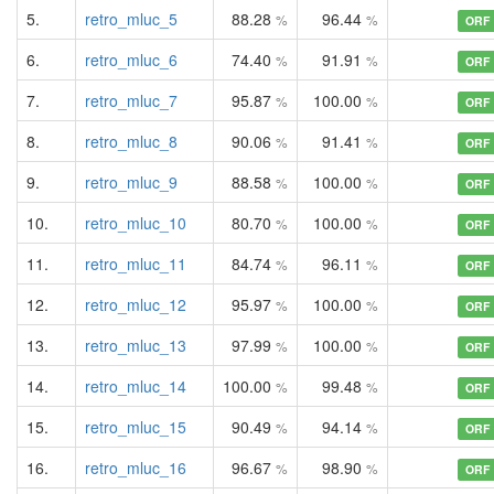
5.
retro_mluc_5
88.28
96.44
%
%
ORF
6.
retro_mluc_6
74.40
91.91
%
%
ORF
7.
retro_mluc_7
95.87
100.00
%
%
ORF
8.
retro_mluc_8
90.06
91.41
%
%
ORF
9.
retro_mluc_9
88.58
100.00
%
%
ORF
10.
retro_mluc_10
80.70
100.00
%
%
ORF
11.
retro_mluc_11
84.74
96.11
%
%
ORF
12.
retro_mluc_12
95.97
100.00
%
%
ORF
13.
retro_mluc_13
97.99
100.00
%
%
ORF
14.
retro_mluc_14
100.00
99.48
%
%
ORF
15.
retro_mluc_15
90.49
94.14
%
%
ORF
16.
retro_mluc_16
96.67
98.90
%
%
ORF