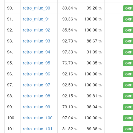
90.
retro_mluc_90
89.84
99.20
%
%
ORF
91.
retro_mluc_91
99.36
100.00
%
%
ORF
92.
retro_mluc_92
85.54
100.00
%
%
ORF
93.
retro_mluc_93
92.73
88.67
%
%
ORF
94.
retro_mluc_94
97.33
91.09
%
%
ORF
95.
retro_mluc_95
76.70
90.35
%
%
ORF
96.
retro_mluc_96
92.16
100.00
%
%
ORF
97.
retro_mluc_97
92.50
100.00
%
%
ORF
98.
retro_mluc_98
92.15
99.81
%
%
ORF
99.
retro_mluc_99
79.10
98.04
%
%
ORF
100.
retro_mluc_100
97.04
100.00
%
%
ORF
101.
retro_mluc_101
81.82
89.38
%
%
ORF