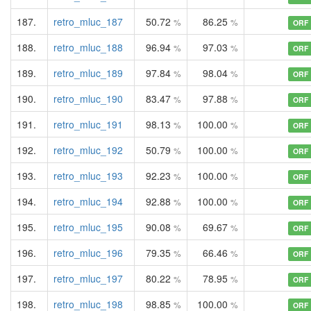
187.
retro_mluc_187
50.72
86.25
%
%
ORF
188.
retro_mluc_188
96.94
97.03
%
%
ORF
189.
retro_mluc_189
97.84
98.04
%
%
ORF
190.
retro_mluc_190
83.47
97.88
%
%
ORF
191.
retro_mluc_191
98.13
100.00
%
%
ORF
192.
retro_mluc_192
50.79
100.00
%
%
ORF
193.
retro_mluc_193
92.23
100.00
%
%
ORF
194.
retro_mluc_194
92.88
100.00
%
%
ORF
195.
retro_mluc_195
90.08
69.67
%
%
ORF
196.
retro_mluc_196
79.35
66.46
%
%
ORF
197.
retro_mluc_197
80.22
78.95
%
%
ORF
198.
retro_mluc_198
98.85
100.00
%
%
ORF