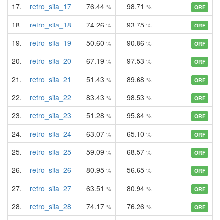
17.
retro_sita_17
76.44
98.71
%
%
ORF
18.
retro_sita_18
74.26
93.75
%
%
ORF
19.
retro_sita_19
50.60
90.86
%
%
ORF
20.
retro_sita_20
67.19
97.53
%
%
ORF
21.
retro_sita_21
51.43
89.68
%
%
ORF
22.
retro_sita_22
83.43
98.53
%
%
ORF
23.
retro_sita_23
51.28
95.84
%
%
ORF
24.
retro_sita_24
63.07
65.10
%
%
ORF
25.
retro_sita_25
59.09
68.57
%
%
ORF
26.
retro_sita_26
80.95
56.65
%
%
ORF
27.
retro_sita_27
63.51
80.94
%
%
ORF
28.
retro_sita_28
74.17
76.26
%
%
ORF