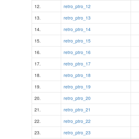
12.
retro_ptro_12
13.
retro_ptro_13
14.
retro_ptro_14
15.
retro_ptro_15
16.
retro_ptro_16
17.
retro_ptro_17
18.
retro_ptro_18
19.
retro_ptro_19
20.
retro_ptro_20
21.
retro_ptro_21
22.
retro_ptro_22
23.
retro_ptro_23