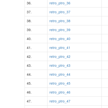
36.
retro_ptro_36
37.
retro_ptro_37
38.
retro_ptro_38
39.
retro_ptro_39
40.
retro_ptro_40
41.
retro_ptro_41
42.
retro_ptro_42
43.
retro_ptro_43
44.
retro_ptro_44
45.
retro_ptro_45
46.
retro_ptro_46
47.
retro_ptro_47