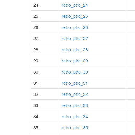
24.
retro_ptro_24
25.
retro_ptro_25
26.
retro_ptro_26
27.
retro_ptro_27
28.
retro_ptro_28
29.
retro_ptro_29
30.
retro_ptro_30
31.
retro_ptro_31
32.
retro_ptro_32
33.
retro_ptro_33
34.
retro_ptro_34
35.
retro_ptro_35