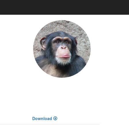
Download