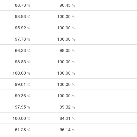
88.73
90.45
%
%
93.93
100.00
%
%
95.92
100.00
%
%
97.73
100.00
%
%
66.23
98.05
%
%
98.83
100.00
%
%
100.00
100.00
%
%
99.01
100.00
%
%
99.36
100.00
%
%
97.95
99.32
%
%
100.00
84.21
%
%
61.28
96.14
%
%