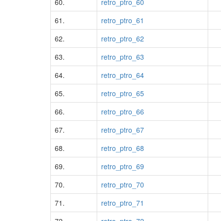
60.
retro_ptro_60
61.
retro_ptro_61
62.
retro_ptro_62
63.
retro_ptro_63
64.
retro_ptro_64
65.
retro_ptro_65
66.
retro_ptro_66
67.
retro_ptro_67
68.
retro_ptro_68
69.
retro_ptro_69
70.
retro_ptro_70
71.
retro_ptro_71