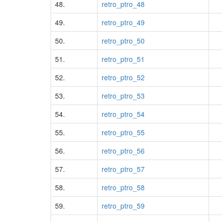
48.
retro_ptro_48
49.
retro_ptro_49
50.
retro_ptro_50
51.
retro_ptro_51
52.
retro_ptro_52
53.
retro_ptro_53
54.
retro_ptro_54
55.
retro_ptro_55
56.
retro_ptro_56
57.
retro_ptro_57
58.
retro_ptro_58
59.
retro_ptro_59